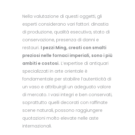
Nella valutazione di questi oggetti, gli
esperti considerano vari fattori: dinastia
di produzione, qualità esecutiva, stato di
conservazione, presenza di danni e
restauri.
I pezzi Ming, creati con smalti
preziosi nelle fornaci imperiali, sono i più
ambiti e costosi.
L’expertise di antiquari
specializzati in arte orientale è
fondamentale per stabilire l’autenticità di
un vaso e attribuirgli un adeguato valore
di mercato. I vasi integri e ben conservati,
soprattutto quelli decorati con raffinate
scene naturali, possono raggiungere
quotazioni molto elevate nelle aste
internazionali.