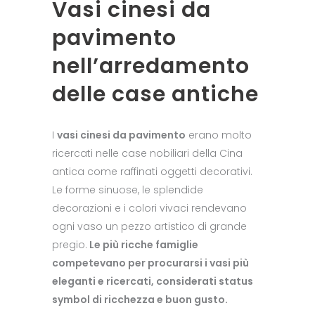
Vasi cinesi da
pavimento
nell’arredamento
delle case antiche
I
vasi cinesi da pavimento
erano molto
ricercati nelle case nobiliari della Cina
antica come raffinati oggetti decorativi.
Le forme sinuose, le splendide
decorazioni e i colori vivaci rendevano
ogni vaso un pezzo artistico di grande
pregio.
Le più ricche famiglie
competevano per procurarsi i vasi più
eleganti e ricercati, considerati status
symbol di ricchezza e buon gusto.