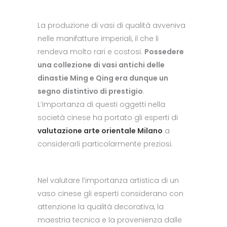
La produzione di vasi di qualità avveniva
nelle manifatture imperiali, il che li
rendeva molto rari e costosi.
Possedere
una collezione di vasi antichi delle
dinastie Ming e Qing era dunque un
segno distintivo di prestigio
.
L’importanza di questi oggetti nella
società cinese ha portato gli esperti di
valutazione arte orientale Milano
a
considerarli particolarmente preziosi.
Nel valutare l’importanza artistica di un
vaso cinese gli esperti considerano con
attenzione la qualità decorativa, la
maestria tecnica e la provenienza dalle