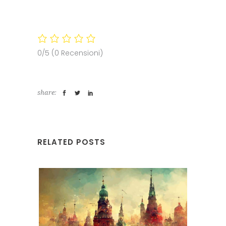
0/5
(0 Recensioni)
share:
RELATED POSTS