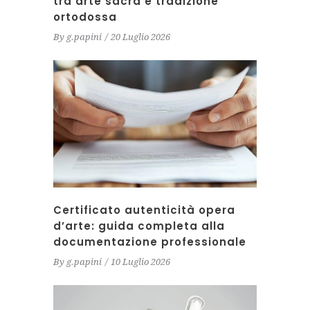
tra arte sacra e tradizione
ortodossa
By
g.papini
20 Luglio 2026
Certificato autenticità opera
d’arte: guida completa alla
documentazione professionale
By
g.papini
10 Luglio 2026