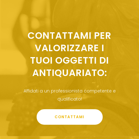
CONTATTAMI PER
VALORIZZARE I
TUOI OGGETTI DI
ANTIQUARIATO:
Affidati a un professionista competente e
qualificato!
CONTATTAMI