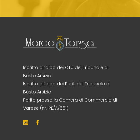
Iscritto all’albo dei CTU del Tribunale di
Busto Arsizio
Iscritto all’albo dei Periti del Tribunale di
Busto Arsizio
Perito presso la Camera di Commercio di
Varese (nr. PE/A/661)