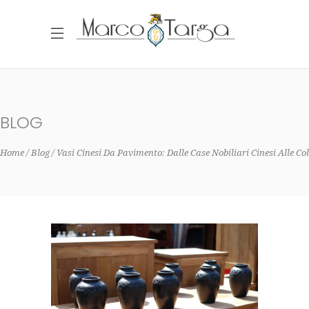
BLOG
Home
Blog
Vasi Cinesi Da Pavimento: Dalle Case Nobiliari Cinesi Alle Co