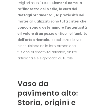
migliori manifatture.
Elementi come la
raffinatezza dello stile, la cura dei
dettagli ornamentali, la preziosità dei
materiali utilizzati sono tutti criteri che
concorrono a determinare l’autenticità
e il valore di un pezzo antico nell’ambito
dell’arte orientale.
La bellezza dei vasi
cinesi risiede nella loro armoniosa
fusione di creatività artistica, abilità
artigianale e significato culturale.
Vaso da
pavimento alto:
Storia, origini e