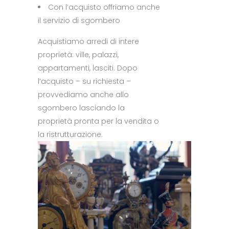
Con l’acquisto offriamo anche
il servizio di sgombero
Acquistiamo arredi di intere
proprietà: ville, palazzi,
appartamenti, lasciti. Dopo
l’acquisto – su richiesta –
provvediamo anche allo
sgombero lasciando la
proprietà pronta per la vendita o
la ristrutturazione.