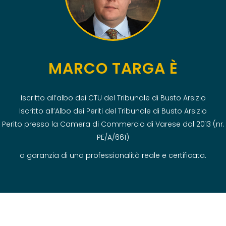
MARCO TARGA È
Iscritto all’albo dei CTU del Tribunale di Busto Arsizio
Iscritto all’Albo dei Periti del Tribunale di Busto Arsizio
Perito presso la Camera di Commercio di Varese dal 2013 (nr.
PE/A/661)
a garanzia di una professionalità reale e certificata.