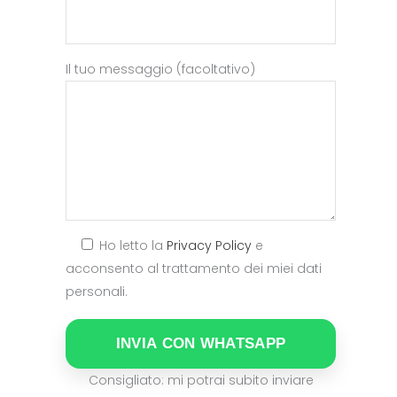
Il tuo messaggio (facoltativo)
Ho letto la
Privacy Policy
e
acconsento al trattamento dei miei dati
personali.
INVIA CON WHATSAPP
Consigliato: mi potrai subito inviare