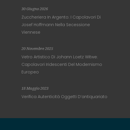
30 Giugno 2026
Zuccheriera In Argento: I Capolavori Di
Josef Hoffmann Nella Secessione
Viennese
20 Novembre 2025
Vetro Artistico Di Johann Loetz Witwe:
Capolavori Iridescenti Del Modernismo
Europeo
18 Maggio 2023
Verifica Autenticità Oggetti D’antiquariato