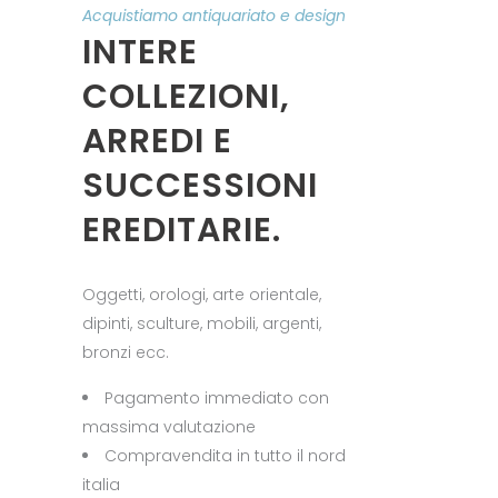
Acquistiamo antiquariato e design
INTERE
COLLEZIONI,
ARREDI E
SUCCESSIONI
EREDITARIE.
Oggetti, orologi, arte orientale,
dipinti, sculture, mobili, argenti,
bronzi ecc.
Pagamento immediato con
massima valutazione
Compravendita in tutto il nord
italia