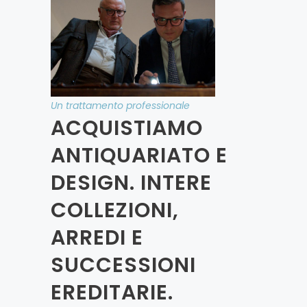
Un trattamento professionale
ACQUISTIAMO
ANTIQUARIATO E
DESIGN. INTERE
COLLEZIONI,
ARREDI E
SUCCESSIONI
EREDITARIE.