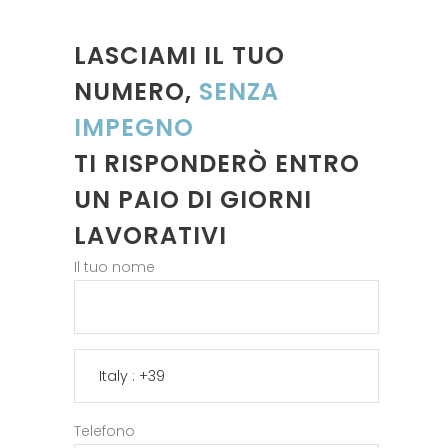
LASCIAMI IL TUO
NUMERO,
SENZA
IMPEGNO
TI RISPONDERÒ ENTRO
UN PAIO DI GIORNI
LAVORATIVI
Il tuo nome
Telefono