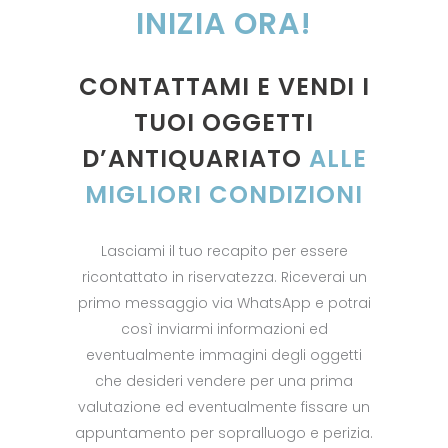
INIZIA ORA!
CONTATTAMI E VENDI I
TUOI OGGETTI
D’ANTIQUARIATO
ALLE
MIGLIORI CONDIZIONI
Lasciami il tuo recapito per essere
ricontattato in riservatezza. Riceverai un
primo messaggio via WhatsApp e potrai
così inviarmi informazioni ed
eventualmente immagini degli oggetti
che desideri vendere per una prima
valutazione ed eventualmente fissare un
appuntamento per sopralluogo e perizia.