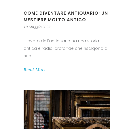
COME DIVENTARE ANTIQUARIO: UN
MESTIERE MOLTO ANTICO
10 Maggio 2023
Il lavoro dell’antiquario ha una storia
antica e radici profonde che risalgono a
sec
Read More