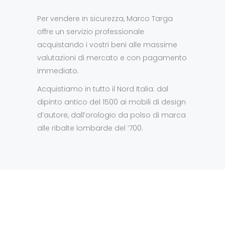
Per vendere in sicurezza, Marco Targa
offre un servizio professionale
acquistando i vostri beni alle massime
valutazioni di mercato e con pagamento
immediato.
Acquistiamo in tutto il Nord Italia: dal
dipinto antico del 1500 ai mobili di design
d’autore, dall’orologio da polso di marca
alle ribalte lombarde del ‘700.