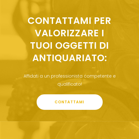
CONTATTAMI PER
VALORIZZARE I
TUOI OGGETTI DI
ANTIQUARIATO:
Affidati a un professionista competente e
qualificato!
CONTATTAMI