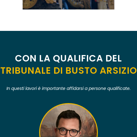
CON LA QUALIFICA DEL
TRIBUNALE DI BUSTO ARSIZIO
In questi lavori è importante affidarsi a persone qualificate.