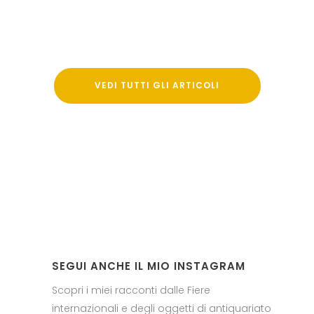
VEDI TUTTI GLI ARTICOLI
SEGUI ANCHE IL MIO INSTAGRAM
Scopri i miei racconti dalle Fiere
internazionali e degli oggetti di antiquariato