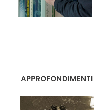
APPROFONDIMENTI