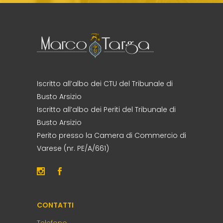
Iscritto all’albo dei CTU del Tribunale di
Busto Arsizio
Iscritto all’albo dei Periti del Tribunale di
Busto Arsizio
Perito presso la Camera di Commercio di
Varese (nr. PE/A/661)
CONTATTI
Telefono