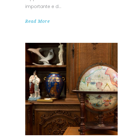
importante e d
Read More