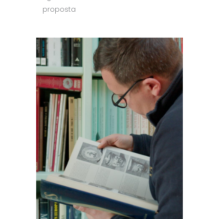
proposta