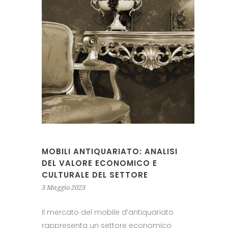
MOBILI ANTIQUARIATO: ANALISI
DEL VALORE ECONOMICO E
CULTURALE DEL SETTORE
3 Maggio 2023
Il mercato del mobile d’antiquariato
rappresenta un settore economico