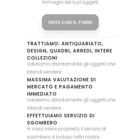
immagini dei tuoi oggetti
INVIA CON IL FORM
TRATTIAMO: ANTIQUARIATO,
DESIGN, QUADRI, ARREDI, INTERE
COLLEZIONI
Valutiamo attentamente gli oggetti che
intendi vendere
MASSIMA VALUTAZIONE DI
MERCATO E PAGAMENTO
IMMEDIATO
Valutiamo attentamente gli oggetti che
intendi vendere
EFFETTUIAMO SERVIZIO DI
SGOMBERO
In caso intere proprietà, il servizio di
sgombero è incluso nella nostra