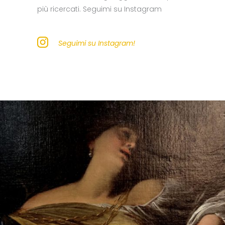
più ricercati. Seguimi su Instagram
Seguimi su Instagram!