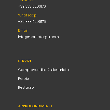
+39 333 5206176
Whatsapp
+39 333 5206176
Email
info@marcotarga.com
SERVIZI
Compravendita Antiquariato
Perizie
Restauro
APPROFONDIMENTI