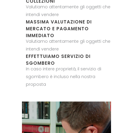
COLLEZIONI
Valutiamo attentamente gli oggetti che
intendi vendere
MASSIMA VALUTAZIONE DI
MERCATO E PAGAMENTO
IMMEDIATO
Valutiamo attentamente gli oggetti che
intendi vendere
EFFETTUIAMO SERVIZIO DI
SGOMBERO
In caso intere proprietà, il servizio di
sgombero è incluso nella nostra
proposta