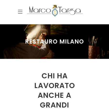
RESTAURO MILANO
CHI HA
LAVORATO
ANCHE A
GRANDI