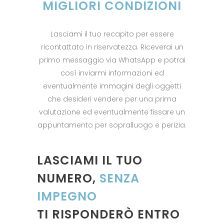
MIGLIORI CONDIZIONI
Lasciami il tuo recapito per essere
ricontattato in riservatezza. Riceverai un
primo messaggio via WhatsApp e potrai
così inviarmi informazioni ed
eventualmente immagini degli oggetti
che desideri vendere per una prima
valutazione ed eventualmente fissare un
appuntamento per sopralluogo e perizia.
LASCIAMI IL TUO
NUMERO,
SENZA
IMPEGNO
TI RISPONDERÒ ENTRO