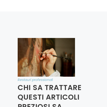
Restauri professionali
CHI SA TRATTARE
QUESTI ARTICOLI
PREZIOSI SA