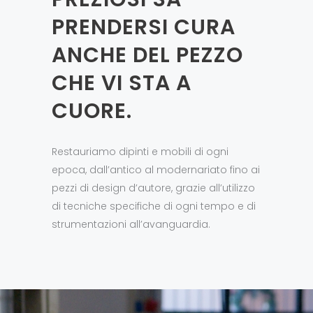
PRENDERSI CURA
ANCHE DEL PEZZO
CHE VI STA A
CUORE.
Restauriamo dipinti e mobili di ogni
epoca, dall’antico al modernariato fino ai
pezzi di design d’autore, grazie all’utilizzo
di tecniche specifiche di ogni tempo e di
strumentazioni all’avanguardia.