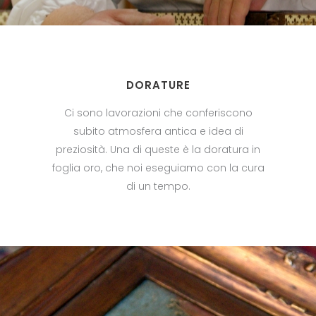
DORATURE
Ci sono lavorazioni che conferiscono
subito atmosfera antica e idea di
preziosità. Una di queste è la doratura in
foglia oro, che noi eseguiamo con la cura
di un tempo.