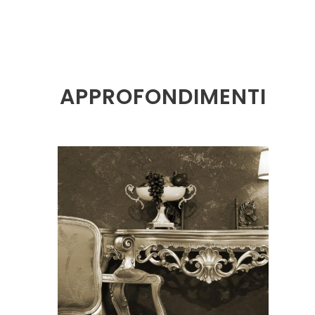
APPROFONDIMENTI