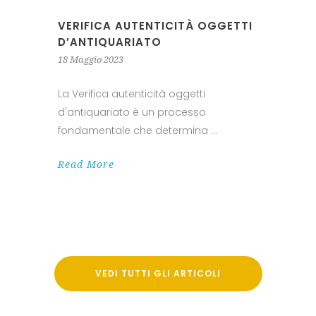
VERIFICA AUTENTICITÀ OGGETTI
D’ANTIQUARIATO
18 Maggio 2023
La Verifica autenticità oggetti
d'antiquariato è un processo
fondamentale che determina
Read More
VEDI TUTTI GLI ARTICOLI