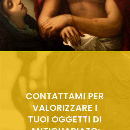
CONTATTAMI PER
VALORIZZARE I
TUOI OGGETTI DI