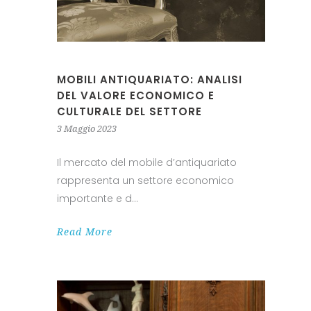
MOBILI ANTIQUARIATO: ANALISI
DEL VALORE ECONOMICO E
CULTURALE DEL SETTORE
3 Maggio 2023
Il mercato del mobile d’antiquariato
rappresenta un settore economico
importante e d
Read More