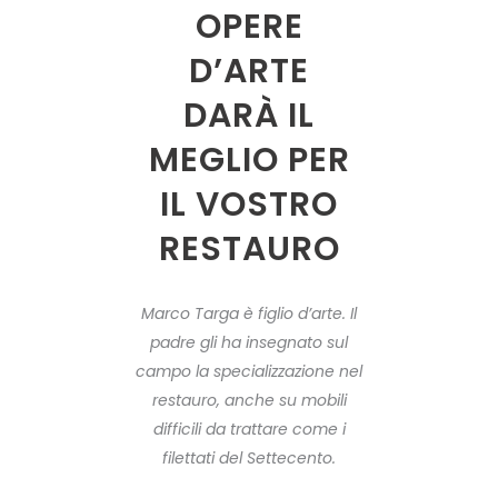
OPERE
D’ARTE
DARÀ IL
MEGLIO PER
IL VOSTRO
RESTAURO
Marco Targa è figlio d’arte. Il
padre gli ha insegnato sul
campo la specializzazione nel
restauro, anche su mobili
difficili da trattare come i
filettati del Settecento.