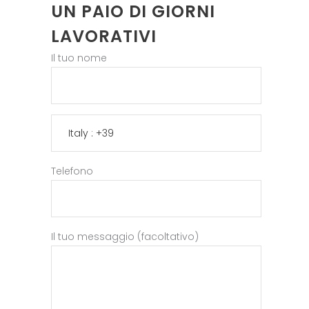
UN PAIO DI GIORNI
LAVORATIVI
Il tuo nome
Telefono
Il tuo messaggio (facoltativo)