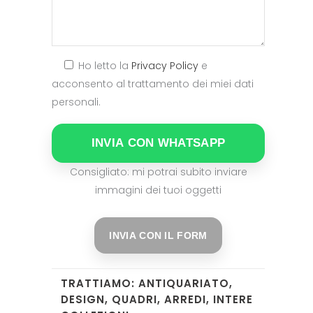
Ho letto la
Privacy Policy
e
acconsento al trattamento dei miei dati
personali.
INVIA CON WHATSAPP
Consigliato: mi potrai subito inviare
immagini dei tuoi oggetti
INVIA CON IL FORM
TRATTIAMO: ANTIQUARIATO,
DESIGN, QUADRI, ARREDI, INTERE