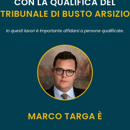
CON LA QUALIFICA DEL
TRIBUNALE DI BUSTO ARSIZIO
In questi lavori è importante affidarsi a persone qualificate.
MARCO TARGA È