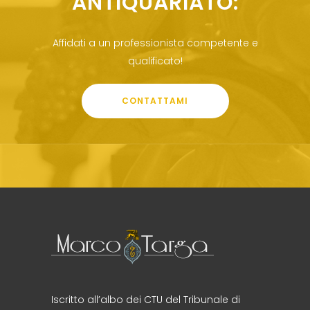
ANTIQUARIATO:
Affidati a un professionista competente e
qualificato!
CONTATTAMI
Iscritto all’albo dei CTU del Tribunale di