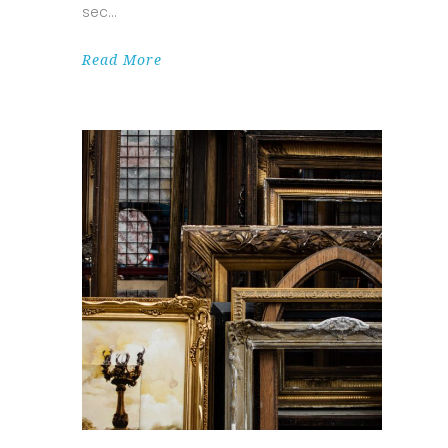
sec
Read More