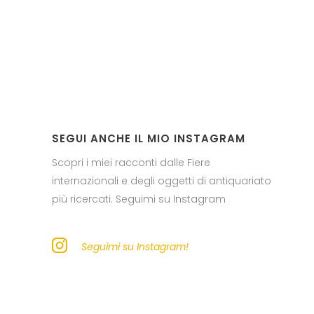
SEGUI ANCHE IL MIO INSTAGRAM
Scopri i miei racconti dalle Fiere
internazionali e degli oggetti di antiquariato
più ricercati. Seguimi su Instagram
Seguimi su Instagram!