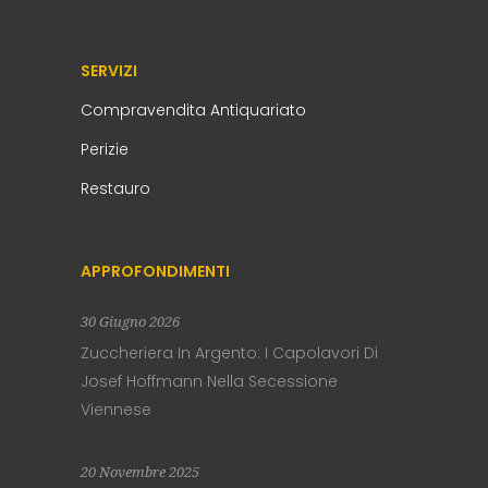
SERVIZI
Compravendita Antiquariato
Perizie
Restauro
APPROFONDIMENTI
30 Giugno 2026
Zuccheriera In Argento: I Capolavori Di
Josef Hoffmann Nella Secessione
Viennese
20 Novembre 2025