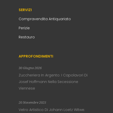
SERVIZI
Compravendita Antiquariato
Perizie
Restauro
APPROFONDIMENTI
30 Giugno 2026
Zuccheriera In Argento: I Capolavori Di
Josef Hoffmann Nella Secessione
Viennese
20 Novembre 2025
Vetro Artistico Di Johann Loetz Witwe: