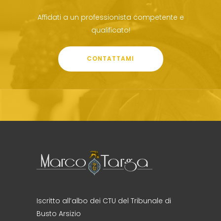
Affidati a un professionista competente e
qualificato!
CONTATTAMI
Iscritto all’albo dei CTU del Tribunale di
Busto Arsizio