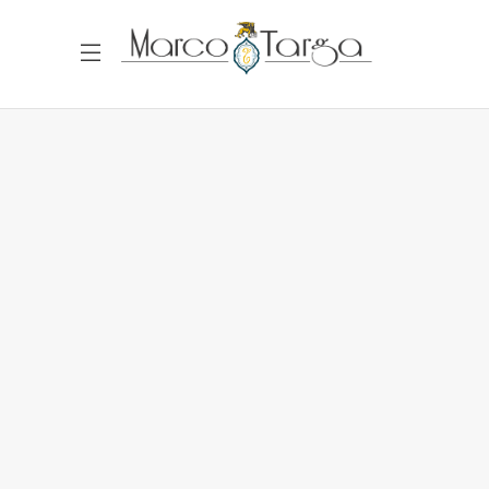
30 Luglio 2026