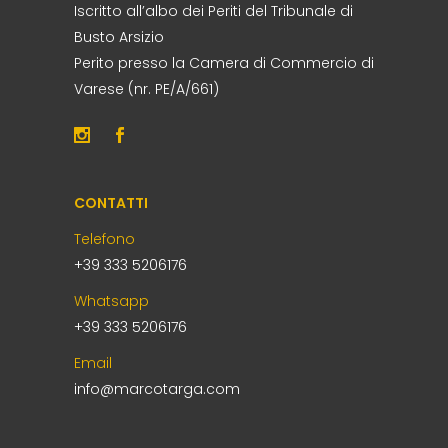
Iscritto all’albo dei Periti del Tribunale di
Busto Arsizio
Perito presso la Camera di Commercio di
Varese (nr. PE/A/661)
CONTATTI
Telefono
+39 333 5206176
Whatsapp
+39 333 5206176
Email
info@marcotarga.com