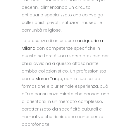
decenni, alimentando un circuito
antiquario specializzato che coinvolge
collezionisti privati, istituzioni museali e
comunità religiose.
La presenza di un esperto
antiquario a
Milano
con competenze specifiche in
questo settore è una risorsa preziosa per
chi si avvicina a questo affascinante
ambito collezionistico. Un professionista
come
Marco Targa
, con la sua solida
formazione e pluriennale esperienza, può
offrire consulenze mirate che consentano
di orientarsi in un mercato complesso,
caratterizzato da specificità culturali e
normative che richiedono conoscenze
approfondite.