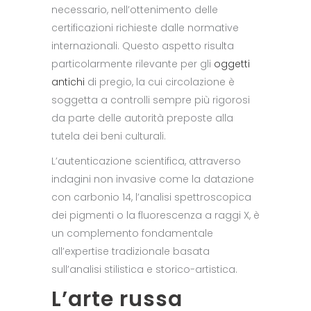
necessario, nell’ottenimento delle
certificazioni richieste dalle normative
internazionali. Questo aspetto risulta
particolarmente rilevante per gli
oggetti
antichi
di pregio, la cui circolazione è
soggetta a controlli sempre più rigorosi
da parte delle autorità preposte alla
tutela dei beni culturali.
L’autenticazione scientifica, attraverso
indagini non invasive come la datazione
con carbonio 14, l’analisi spettroscopica
dei pigmenti o la fluorescenza a raggi X, è
un complemento fondamentale
all’expertise tradizionale basata
sull’analisi stilistica e storico-artistica.
L’arte russa