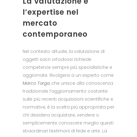
La valutazione e
l’expertise nel
mercato
contemporaneo
Nel contesto attuale, la valutazione di
oggetti sacri ortodossi richiede
competenze sempre più specialistiche e
aggiornate. Rivolgersi a un esperto come
Marco Targa
, che unisce alla conoscenza
tradizionale l’aggiornamento costante
sulle più recenti acquisizioni scientifiche e
normative, è la scelta più appropriata per
chi desidera acquistare, vendere o
semplicemente conoscere meglio questi
straordinari testimoni di fede e arte. La