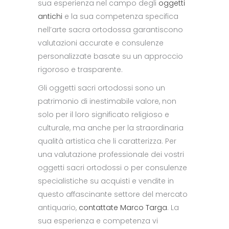
sua esperienza nel campo degli
oggetti
antichi
e la sua competenza specifica
nell’arte sacra ortodossa garantiscono
valutazioni accurate e consulenze
personalizzate basate su un approccio
rigoroso e trasparente.
Gli oggetti sacri ortodossi sono un
patrimonio di inestimabile valore, non
solo per il loro significato religioso e
culturale, ma anche per la straordinaria
qualità artistica che li caratterizza. Per
una valutazione professionale dei vostri
oggetti sacri ortodossi o per consulenze
specialistiche su acquisti e vendite in
questo affascinante settore del mercato
antiquario,
contattate Marco Targa
. La
sua esperienza e competenza vi