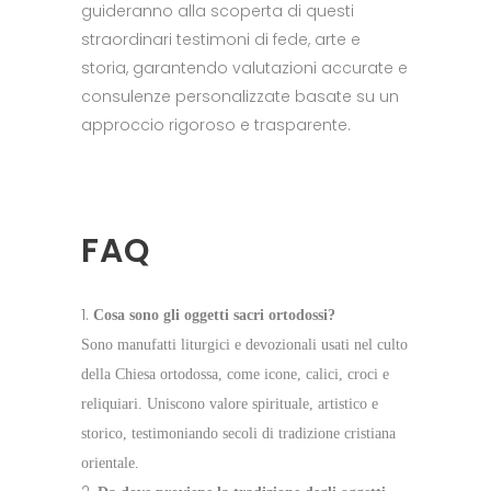
guideranno alla scoperta di questi
straordinari testimoni di fede, arte e
storia, garantendo valutazioni accurate e
consulenze personalizzate basate su un
approccio rigoroso e trasparente.
FAQ
Cosa sono gli oggetti sacri ortodossi?
Sono manufatti liturgici e devozionali usati nel culto
della Chiesa ortodossa, come icone, calici, croci e
reliquiari. Uniscono valore spirituale, artistico e
storico, testimoniando secoli di tradizione cristiana
orientale.