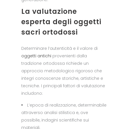
La valutazione
esperta degli oggetti
sacri ortodossi
Determinare l’autenticità e il valore di
oggetti antichi
provenienti dalla
tradizione ortodossa richiede un
approccio metodologico rigoroso che
integri conoscenze storiche, artistiche e
tecniche. I principali fattori di valutazione
includono:
L’epoca di realizzazione, determinabile
attraverso analisi stilistica e, ove
possibile, indagini scientifiche sui
materiali.