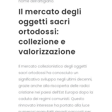
nome dell’artigiano.
Il mercato degli
oggetti sacri
ortodossi:
collezione e
valorizzazione
Il mercato collezionistico degli oggetti
sacri ortodossi ha conosciuto un
significativo sviluppo negli ultimi decenni,
grazie anche alla riscoperta delle radici
cristiane nei paesi dell’Est Europa dopo la
caduta dei regimi comunisti. Questo
rinnovato interesse ha portato alla luce
numerosi manufatti rimasti nascosti per