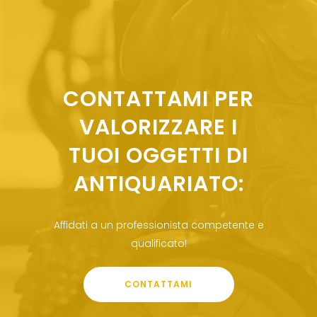
CONTATTAMI PER
VALORIZZARE I
TUOI OGGETTI DI
ANTIQUARIATO:
Affidati a un professionista competente e
qualificato!
CONTATTAMI