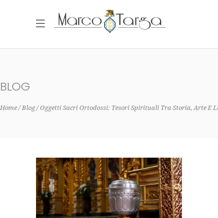
BLOG
Home
Blog
Oggetti Sacri Ortodossi: Tesori Spirituali Tra Storia, Arte E L