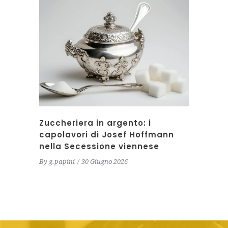
Zuccheriera in argento: i
capolavori di Josef Hoffmann
nella Secessione viennese
By
g.papini
30 Giugno 2026