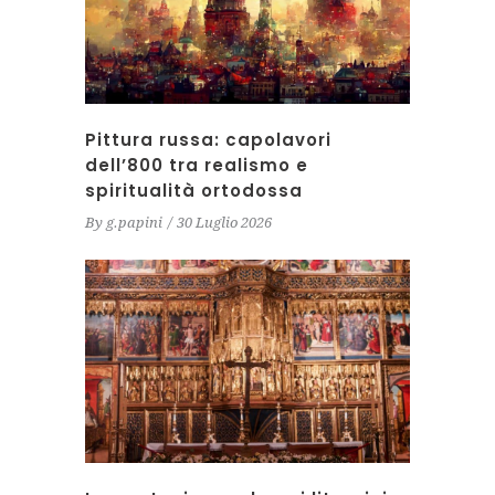
Pittura russa: capolavori
dell’800 tra realismo e
spiritualità ortodossa
By
g.papini
30 Luglio 2026