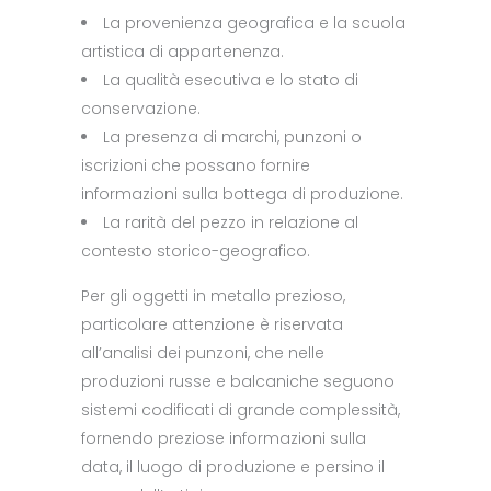
La provenienza geografica e la scuola
artistica di appartenenza.
La qualità esecutiva e lo stato di
conservazione.
La presenza di marchi, punzoni o
iscrizioni che possano fornire
informazioni sulla bottega di produzione.
La rarità del pezzo in relazione al
contesto storico-geografico.
Per gli oggetti in metallo prezioso,
particolare attenzione è riservata
all’analisi dei punzoni, che nelle
produzioni russe e balcaniche seguono
sistemi codificati di grande complessità,
fornendo preziose informazioni sulla
data, il luogo di produzione e persino il