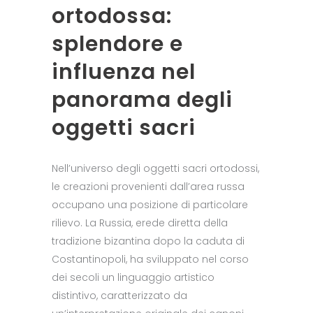
ortodossa:
splendore e
influenza nel
panorama degli
oggetti sacri
Nell’universo degli oggetti sacri ortodossi,
le creazioni provenienti dall’area russa
occupano una posizione di particolare
rilievo. La Russia, erede diretta della
tradizione bizantina dopo la caduta di
Costantinopoli, ha sviluppato nel corso
dei secoli un linguaggio artistico
distintivo, caratterizzato da