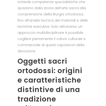
richiede competenze specialistiche che
spaziano dalla storia dell’arte sacra alla
comprensione della liturgia ortodossa,
fino all’analisi tecnica dei materiali e delle
tecniche esecutive. Solo attraverso un
approccio multidisciplinare è possibile
cogliere pienamente il valore culturale e
commerciale di questi capolavori della
devozione.
Oggetti sacri
ortodossi: origini
e caratteristiche
distintive di una
tradizione