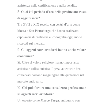
assistenza nella certificazione e nella vendita.
Qual è il periodo d’oro della produzione russa
di oggetti sacri?
Tra XVII e XIX secolo, con centri d’arte come
Mosca e San Pietroburgo che hanno realizzato
capolavori di oreficeria e iconografia oggi molto
ricercati sul mercato.
Gli oggetti sacri ortodossi hanno anche valore
economico?
Sì. Oltre al valore religioso, hanno importanza
artistica e collezionistica. I pezzi autentici e ben
conservati possono raggiungere alte quotazioni nel
mercato antiquario.
Chi può fornire una consulenza professionale
su oggetti sacri ortodossi?
Un esperto come
Marco Targa
, antiquario con