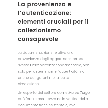
La provenienza e
l’autenticazione:
elementi cruciali per il
collezionismo
consapevole
La documentazione relativa alla
provenienza degli oggetti sacri ortodossi
riveste un’importanza fondamentale, non
solo per determinarne l’autenticità ma
anche per garantirne la lecita
circolazione.
Un esperto del settore come
Marco Targa
può fornire assistenza nella verifica della
documentazione esistente e, ove