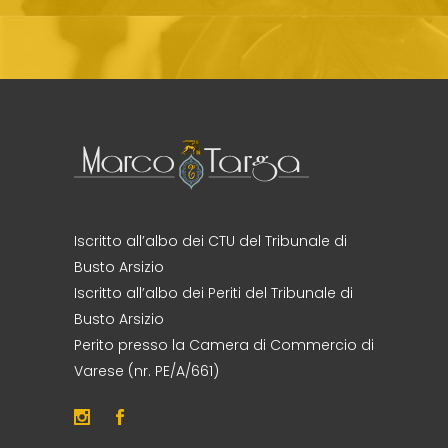
Iscritto all’albo dei CTU del Tribunale di
Busto Arsizio
Iscritto all’albo dei Periti del Tribunale di
Busto Arsizio
Perito presso la Camera di Commercio di
Varese (nr. PE/A/661)