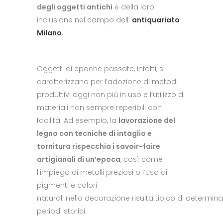
degli oggetti antichi
e della loro
inclusione nel campo dell’
antiquariato
Milano
.
Oggetti di epoche passate, infatti, si
caratterizzano per l’adozione di metodi
produttivi oggi non più in uso e l’utilizzo di
materiali non sempre reperibili con
facilità. Ad esempio, la
lavorazione del
legno con tecniche di intaglio e
tornitura rispecchia i savoir-faire
artigianali di un’epoca
, così come
l’impiego di metalli preziosi o l’uso di
pigmenti e colori
naturali nella decorazione risulta tipico di determina
periodi storici.