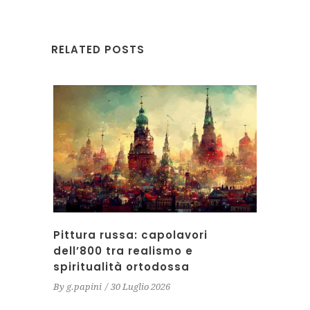
RELATED POSTS
Pittura russa: capolavori
dell’800 tra realismo e
spiritualità ortodossa
By
g.papini
30 Luglio 2026