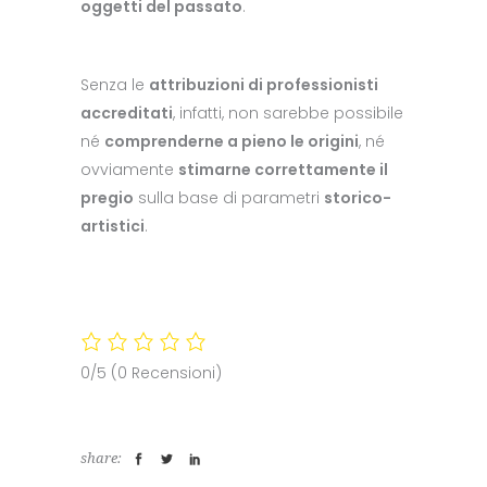
oggetti del passato
.
Senza le
attribuzioni di professionisti
accreditati
, infatti, non sarebbe possibile
né
comprenderne a pieno le origini
, né
ovviamente
stimarne correttamente il
pregio
sulla base di parametri
storico-
artistici
.
0/5
(0 Recensioni)
share: