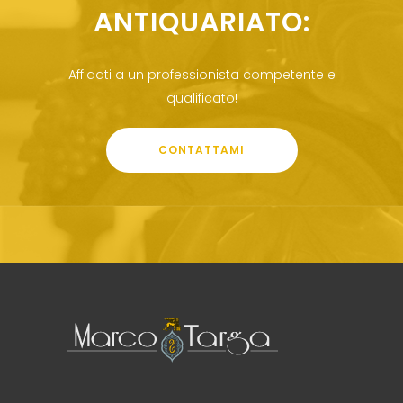
ANTIQUARIATO:
Affidati a un professionista competente e
qualificato!
CONTATTAMI