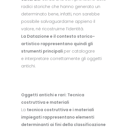
radici storiche che hanno generato un
determinato bene, infatti, non sarebbe
possibile salvaguardarne appieno il
valore, né ricostruirne l’identità.
La Datazione e il contesto storico-
artistico rappresentano quindi gli
strumenti principali
per catalogare
e interpretare correttamente gli oggetti
antichi.
Oggetti antichi e rari: Tecnica
costruttiva e materiali
La
tecnica costruttiva e i materiali
impiegati rappresentano elementi
determinanti ai fini della classificazione