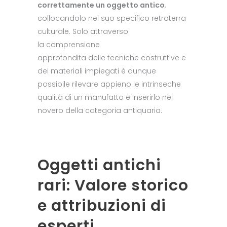
correttamente un oggetto antico
,
collocandolo nel suo specifico retroterra
culturale. Solo attraverso
la comprensione
approfondita delle tecniche costruttive e
dei materiali impiegati è dunque
possibile rilevare appieno le intrinseche
qualità di un manufatto e inserirlo nel
novero della categoria antiquaria.
Oggetti antichi
rari: Valore storico
e attribuzioni di
esperti