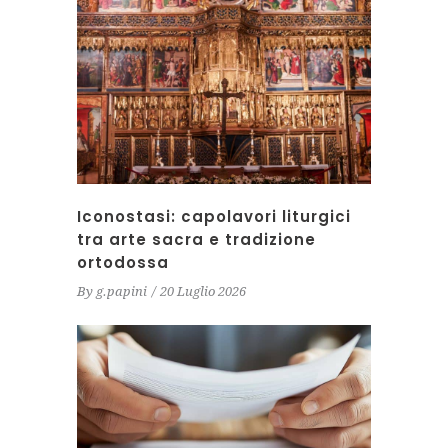
Iconostasi: capolavori liturgici
tra arte sacra e tradizione
ortodossa
By
g.papini
20 Luglio 2026