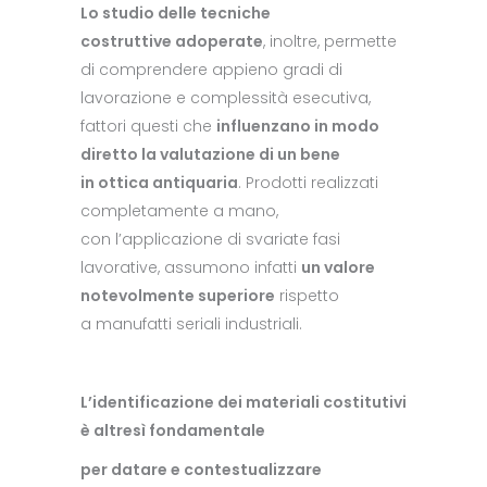
Lo studio delle tecniche
costruttive adoperate
, inoltre, permette
di comprendere appieno gradi di
lavorazione e complessità esecutiva,
fattori questi che
influenzano in modo
diretto la valutazione di un bene
in ottica antiquaria
. Prodotti realizzati
completamente a mano,
con l’applicazione di svariate fasi
lavorative, assumono infatti
un valore
notevolmente superiore
rispetto
a manufatti seriali industriali.
L’identificazione dei materiali costitutivi
è altresì fondamentale
per datare e contestualizzare