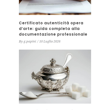
Certificato autenticità opera
d’arte: guida completa alla
documentazione professionale
By
g.papini
10 Luglio 2026