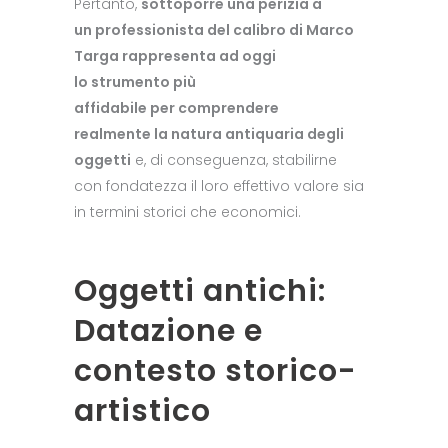
Pertanto,
sottoporre una perizia a
un professionista del calibro di Marco
Targa rappresenta ad oggi
lo strumento più
affidabile per comprendere
realmente la natura antiquaria degli
oggetti
e, di conseguenza, stabilirne
con fondatezza il loro effettivo valore sia
in termini storici che economici.
Oggetti antichi:
Datazione e
contesto storico-
artistico