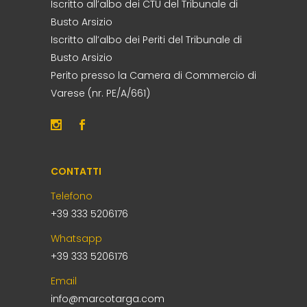
Iscritto all’albo dei CTU del Tribunale di
Busto Arsizio
Iscritto all’albo dei Periti del Tribunale di
Busto Arsizio
Perito presso la Camera di Commercio di
Varese (nr. PE/A/661)
CONTATTI
Telefono
+39 333 5206176
Whatsapp
+39 333 5206176
Email
info@marcotarga.com