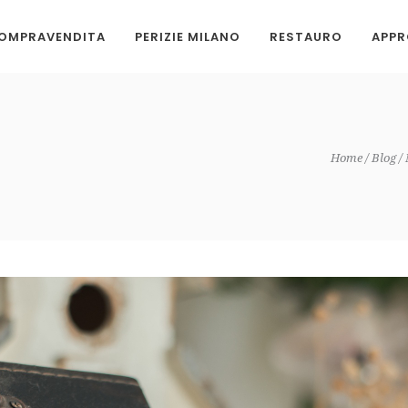
OMPRAVENDITA
PERIZIE MILANO
RESTAURO
APPR
Home
Blog