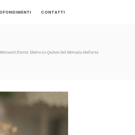
OFONDIMENTI
CONTATTI
Mercanti D’arte: Dietro Le Quinte Del Mercato Dell’arte