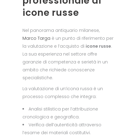
professionale di
icone russe
Nel panorama antiquario milanese,
Marco Targa
è un punto di riferimento per
la valutazione e l’acquisto di
icone russe
.
La sua esperienza nel settore offre
garanzie di competenza e serietà in un
ambito che richiede conoscenze
specialistiche.
La valutazione di un’icona russa è un
processo complesso che integra:
Analisi stilistica per l’attribuzione
cronologica e geografica.
Verifica dell’autenticità attraverso
l’esame dei materiali costitutivi.