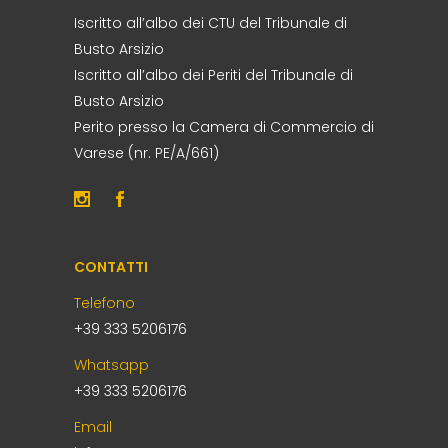
Iscritto all’albo dei CTU del Tribunale di
Busto Arsizio
Iscritto all’albo dei Periti del Tribunale di
Busto Arsizio
Perito presso la Camera di Commercio di
Varese (nr. PE/A/661)
CONTATTI
Telefono
+39 333 5206176
Whatsapp
+39 333 5206176
Email