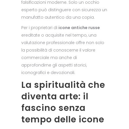
falsificazioni moderne. Solo un occhio
esperto può distinguere con sicurezza un
manufatto autentico da una copia.
Per i proprietari di
icone antiche russe
ereditate o acquisite nel tempo, una
valutazione professionale offre non solo
la possibilità di conoscerne il valore
commerciale ma anche di
approfondirne gli aspetti storici,
iconografici e devozionali.
La spiritualità che
diventa arte: il
fascino senza
tempo delle icone