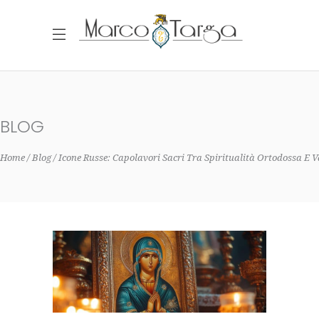
BLOG
Home
Blog
Icone Russe: Capolavori Sacri Tra Spiritualità Ortodossa E 