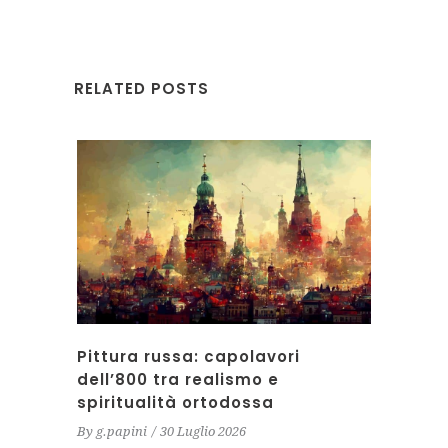
RELATED POSTS
Pittura russa: capolavori
dell’800 tra realismo e
spiritualità ortodossa
By
g.papini
30 Luglio 2026