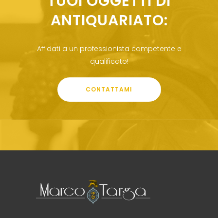
TUOI OGGETTI DI
ANTIQUARIATO:
Affidati a un professionista competente e
qualificato!
CONTATTAMI