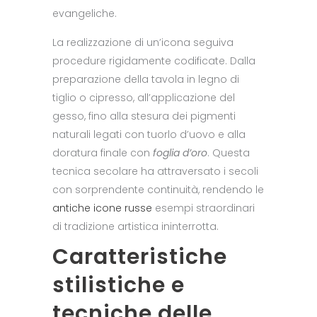
evangeliche.
La realizzazione di un’icona seguiva
procedure rigidamente codificate. Dalla
preparazione della tavola in legno di
tiglio o cipresso, all’applicazione del
gesso, fino alla stesura dei pigmenti
naturali legati con tuorlo d’uovo e alla
doratura finale con
foglia d’oro
. Questa
tecnica secolare ha attraversato i secoli
con sorprendente continuità, rendendo le
antiche icone russe
esempi straordinari
di tradizione artistica ininterrotta.
Caratteristiche
stilistiche e
tecniche delle