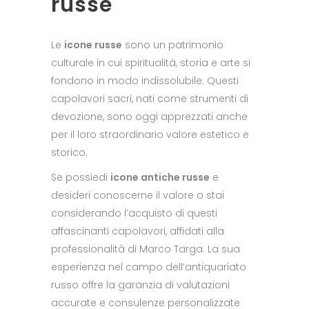
russe
Le
icone russe
sono un patrimonio
culturale in cui spiritualità, storia e arte si
fondono in modo indissolubile. Questi
capolavori sacri, nati come strumenti di
devozione, sono oggi apprezzati anche
per il loro straordinario valore estetico e
storico.
Se possiedi
icone antiche russe
e
desideri conoscerne il valore o stai
considerando l’acquisto di questi
affascinanti capolavori, affidati alla
professionalità di Marco Targa. La sua
esperienza nel campo dell’antiquariato
russo offre la garanzia di valutazioni
accurate e consulenze personalizzate