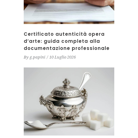
Certificato autenticità opera
d’arte: guida completa alla
documentazione professionale
By
g.papini
10 Luglio 2026