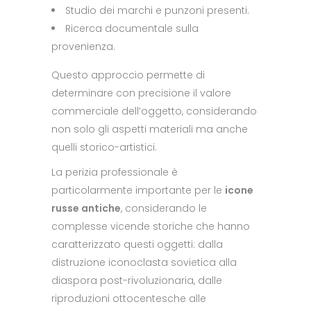
Studio dei marchi e punzoni presenti.
Ricerca documentale sulla
provenienza.
Questo approccio permette di
determinare con precisione il valore
commerciale dell’oggetto, considerando
non solo gli aspetti materiali ma anche
quelli storico-artistici.
La perizia professionale è
particolarmente importante per le
icone
russe antiche
, considerando le
complesse vicende storiche che hanno
caratterizzato questi oggetti: dalla
distruzione iconoclasta sovietica alla
diaspora post-rivoluzionaria, dalle
riproduzioni ottocentesche alle