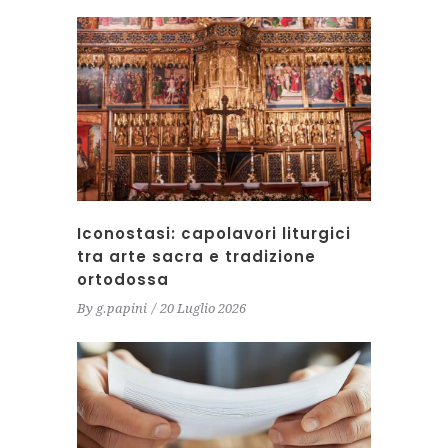
Iconostasi: capolavori liturgici
tra arte sacra e tradizione
ortodossa
By
g.papini
20 Luglio 2026