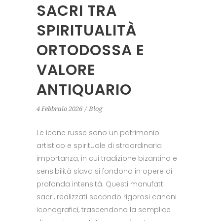
SACRI TRA
SPIRITUALITÀ
ORTODOSSA E
VALORE
ANTIQUARIO
4 Febbraio 2026
Blog
Le icone russe sono un patrimonio
artistico e spirituale di straordinaria
importanza, in cui tradizione bizantina e
sensibilità slava si fondono in opere di
profonda intensità. Questi manufatti
sacri, realizzati secondo rigorosi canoni
iconografici, trascendono la semplice