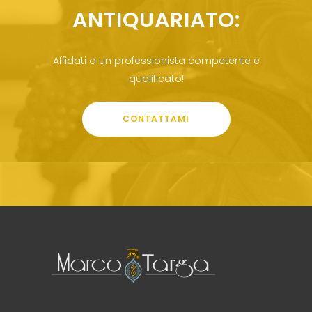
ANTIQUARIATO:
Affidati a un professionista competente e
qualificato!
CONTATTAMI