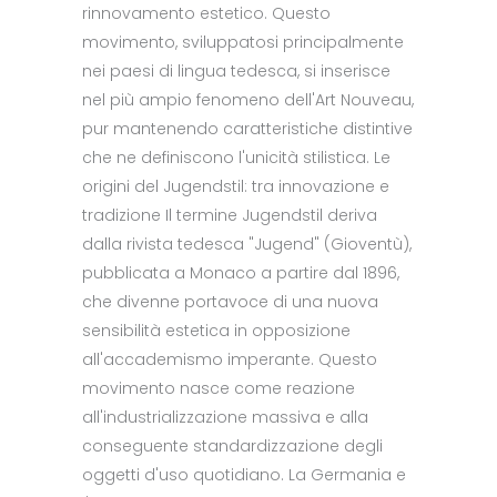
rinnovamento estetico. Questo
movimento, sviluppatosi principalmente
nei paesi di lingua tedesca, si inserisce
nel più ampio fenomeno dell'Art Nouveau,
pur mantenendo caratteristiche distintive
che ne definiscono l'unicità stilistica. Le
origini del Jugendstil: tra innovazione e
tradizione Il termine Jugendstil deriva
dalla rivista tedesca "Jugend" (Gioventù),
pubblicata a Monaco a partire dal 1896,
che divenne portavoce di una nuova
sensibilità estetica in opposizione
all'accademismo imperante. Questo
movimento nasce come reazione
all'industrializzazione massiva e alla
conseguente standardizzazione degli
oggetti d'uso quotidiano. La Germania e