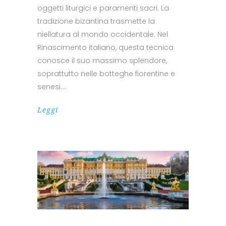
oggetti liturgici e paramenti sacri. La
tradizione bizantina trasmette la
niellatura al mondo occidentale. Nel
Rinascimento italiano, questa tecnica
conosce il suo massimo splendore,
soprattutto nelle botteghe fiorentine e
senesi.
Leggi