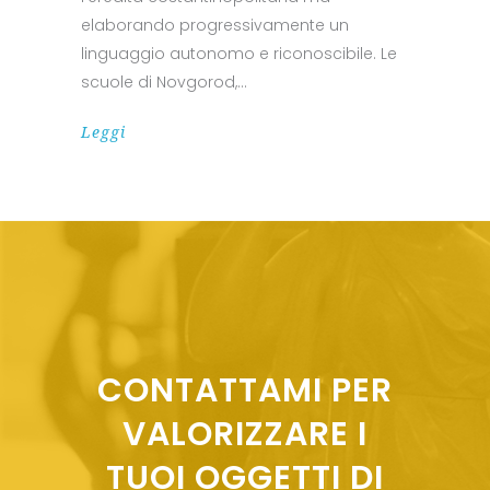
elaborando progressivamente un
linguaggio autonomo e riconoscibile. Le
scuole di Novgorod,
Leggi
CONTATTAMI PER
VALORIZZARE I
TUOI OGGETTI DI