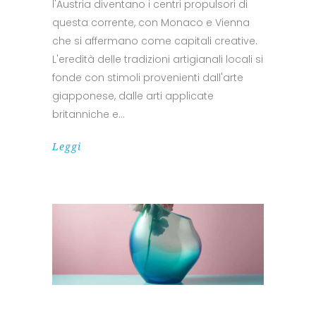
l'Austria diventano i centri propulsori di
questa corrente, con Monaco e Vienna
che si affermano come capitali creative.
L'eredità delle tradizioni artigianali locali si
fonde con stimoli provenienti dall'arte
giapponese, dalle arti applicate
britanniche e
Leggi