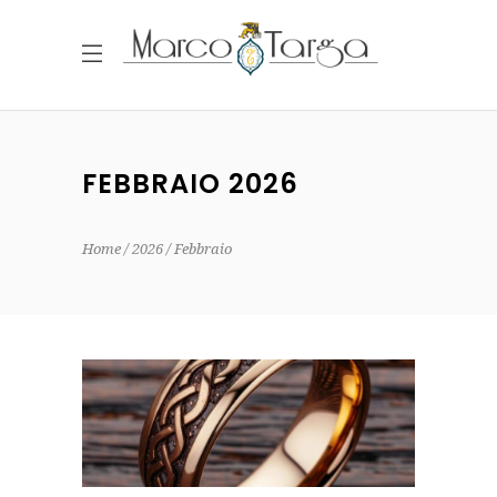
FEBBRAIO 2026
Home
2026
Febbraio