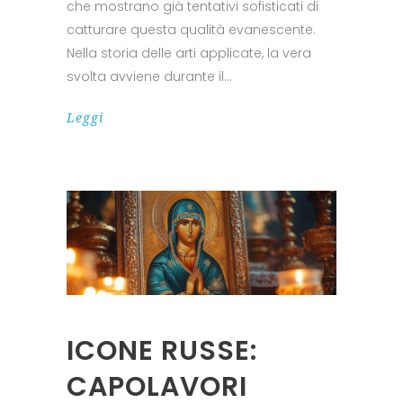
che mostrano già tentativi sofisticati di
catturare questa qualità evanescente.
Nella storia delle arti applicate, la vera
svolta avviene durante il
Leggi
ICONE RUSSE:
CAPOLAVORI