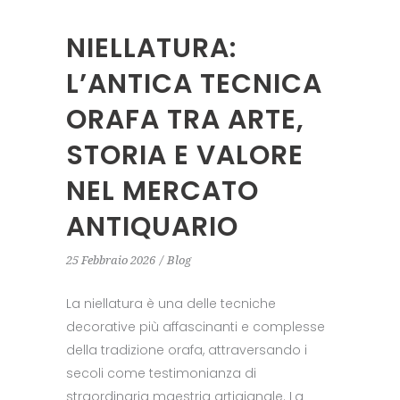
NIELLATURA:
L’ANTICA TECNICA
ORAFA TRA ARTE,
STORIA E VALORE
NEL MERCATO
ANTIQUARIO
25 Febbraio 2026
Blog
La niellatura è una delle tecniche
decorative più affascinanti e complesse
della tradizione orafa, attraversando i
secoli come testimonianza di
straordinaria maestria artigianale. La