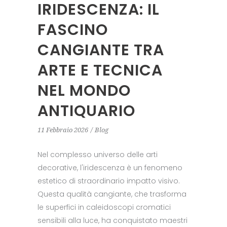
IRIDESCENZA: IL
FASCINO
CANGIANTE TRA
ARTE E TECNICA
NEL MONDO
ANTIQUARIO
11 Febbraio 2026
Blog
Nel complesso universo delle arti
decorative, l'iridescenza è un fenomeno
estetico di straordinario impatto visivo.
Questa qualità cangiante, che trasforma
le superfici in caleidoscopi cromatici
sensibili alla luce, ha conquistato maestri