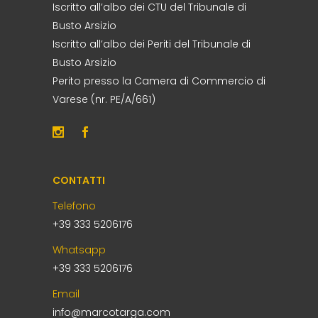
Iscritto all’albo dei CTU del Tribunale di
Busto Arsizio
Iscritto all’albo dei Periti del Tribunale di
Busto Arsizio
Perito presso la Camera di Commercio di
Varese (nr. PE/A/661)
CONTATTI
Telefono
+39 333 5206176
Whatsapp
+39 333 5206176
Email
info@marcotarga.com