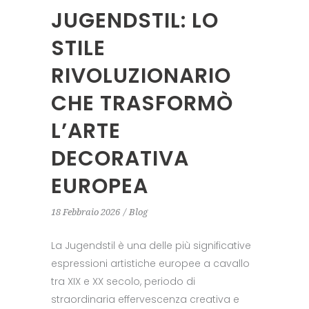
JUGENDSTIL: LO
STILE
RIVOLUZIONARIO
CHE TRASFORMÒ
L’ARTE
DECORATIVA
EUROPEA
18 Febbraio 2026
Blog
La Jugendstil è una delle più significative
espressioni artistiche europee a cavallo
tra XIX e XX secolo, periodo di
straordinaria effervescenza creativa e