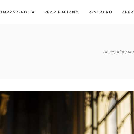
OMPRAVENDITA
PERIZIE MILANO
RESTAURO
APPR
Home
Blog
Rit