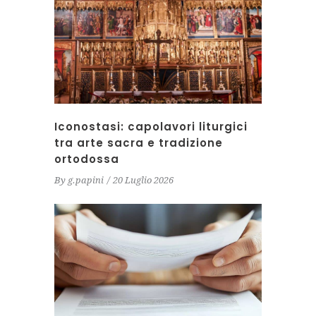
Iconostasi: capolavori liturgici
tra arte sacra e tradizione
ortodossa
By
g.papini
20 Luglio 2026