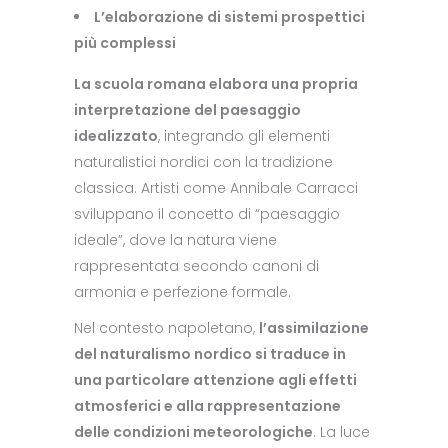
L’elaborazione di sistemi prospettici
più complessi
La scuola romana elabora una propria
interpretazione del paesaggio
idealizzato
, integrando gli elementi
naturalistici nordici con la tradizione
classica. Artisti come Annibale Carracci
sviluppano il concetto di “paesaggio
ideale”, dove la natura viene
rappresentata secondo canoni di
armonia e perfezione formale.
Nel contesto napoletano,
l’assimilazione
del naturalismo nordico si traduce in
una particolare attenzione agli effetti
atmosferici e alla rappresentazione
delle condizioni meteorologiche
. La luce