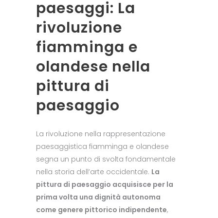
paesaggi: La
rivoluzione
fiamminga e
olandese nella
pittura di
paesaggio
La rivoluzione nella rappresentazione
paesaggistica fiamminga e olandese
segna un punto di svolta fondamentale
nella storia dell’arte occidentale.
La
pittura di paesaggio acquisisce per la
prima volta una dignità autonoma
come genere pittorico indipendente
,