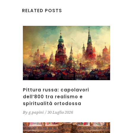
RELATED POSTS
Pittura russa: capolavori
dell’800 tra realismo e
spiritualità ortodossa
By
g.papini
30 Luglio 2026