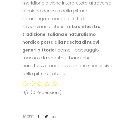
meridionale viene interpretata attraverso
tecniche derivate dalla pittura
fiamminga, creando effetti di
straordinaria intensità.
La sintesi tra
tradizione italiana e naturalismo
nordico porta alla nascita di nuovi
generi pittorici
, come il paesaggio
marino e la veduta urbana, che
caratterizzeranno l’evoluzione successiva
della pittura italiana.
0/5
(0 Recensioni)
share: