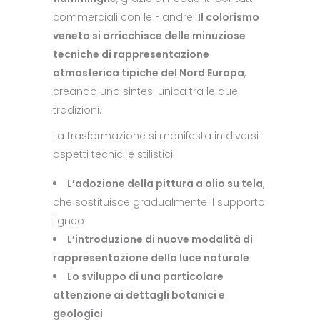
commerciali con le Fiandre.
Il colorismo
veneto si arricchisce delle minuziose
tecniche di rappresentazione
atmosferica tipiche del Nord Europa
,
creando una sintesi unica tra le due
tradizioni.
La trasformazione si manifesta in diversi
aspetti tecnici e stilistici:
L’adozione della pittura a olio su tela
,
che sostituisce gradualmente il supporto
ligneo
L’introduzione di nuove modalità di
rappresentazione della luce naturale
Lo sviluppo di una particolare
attenzione ai dettagli botanici e
geologici