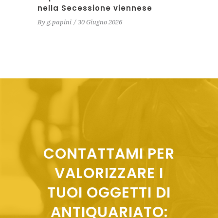
nella Secessione viennese
By
g.papini
30 Giugno 2026
CONTATTAMI PER
VALORIZZARE I
TUOI OGGETTI DI
ANTIQUARIATO: