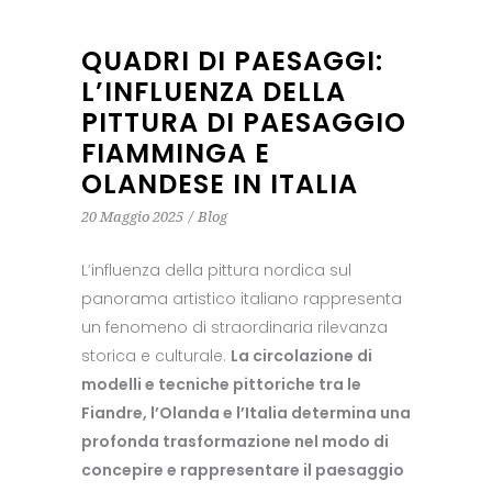
QUADRI DI PAESAGGI:
L’INFLUENZA DELLA
PITTURA DI PAESAGGIO
FIAMMINGA E
OLANDESE IN ITALIA
20 Maggio 2025
Blog
L’influenza della pittura nordica sul
panorama artistico italiano rappresenta
un fenomeno di straordinaria rilevanza
storica e culturale.
La circolazione di
modelli e tecniche pittoriche tra le
Fiandre, l’Olanda e l’Italia determina una
profonda trasformazione nel modo di
concepire e rappresentare il paesaggio