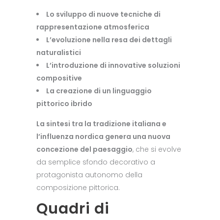
Lo sviluppo di nuove tecniche di
rappresentazione atmosferica
L’evoluzione nella resa dei dettagli
naturalistici
L’introduzione di innovative soluzioni
compositive
La creazione di un linguaggio
pittorico ibrido
La sintesi tra la tradizione italiana e
l’influenza nordica genera una nuova
concezione del paesaggio
, che si evolve
da semplice sfondo decorativo a
protagonista autonomo della
composizione pittorica.
Quadri di