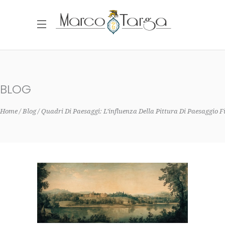
BLOG
Home
Blog
Quadri Di Paesaggi: L’influenza Della Pittura Di Paesaggio 