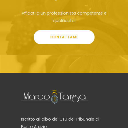
Affidati a un professionista competente e
qualificato!
CONTATTAMI
Iscritto all’albo dei CTU del Tribunale di
Busto Arsizio