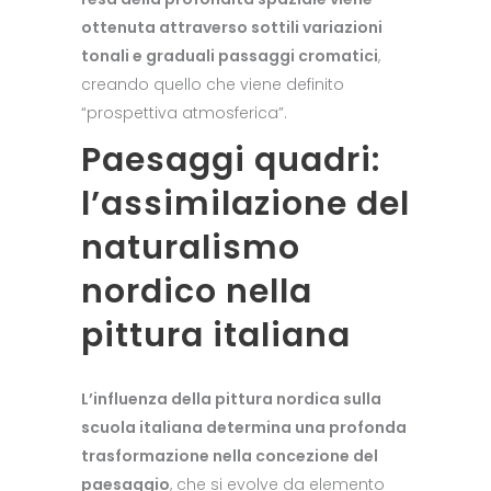
ottenuta attraverso sottili variazioni
tonali e graduali passaggi cromatici
,
creando quello che viene definito
“prospettiva atmosferica”.
Paesaggi quadri:
l’assimilazione del
naturalismo
nordico nella
pittura italiana
L’influenza della pittura nordica sulla
scuola italiana determina una profonda
trasformazione nella concezione del
paesaggio
, che si evolve da elemento