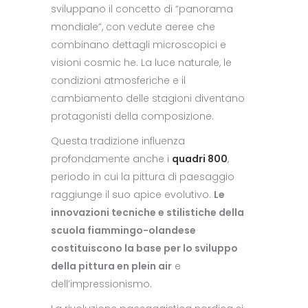
sviluppano il concetto di “panorama
mondiale”, con vedute aeree che
combinano dettagli microscopici e
visioni cosmic he. La luce naturale, le
condizioni atmosferiche e il
cambiamento delle stagioni diventano
protagonisti della composizione.
Questa tradizione influenza
profondamente anche i
quadri 800
,
periodo in cui la pittura di paesaggio
raggiunge il suo apice evolutivo.
Le
innovazioni tecniche e stilistiche della
scuola fiammingo-olandese
costituiscono la base per lo sviluppo
della pittura en plein air
e
dell’impressionismo.