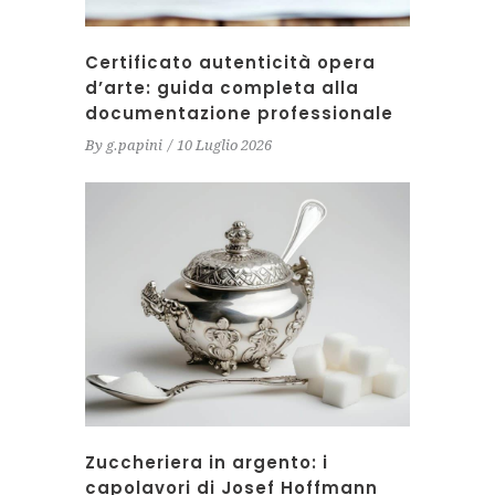
Certificato autenticità opera
d’arte: guida completa alla
documentazione professionale
By
g.papini
10 Luglio 2026
Zuccheriera in argento: i
capolavori di Josef Hoffmann