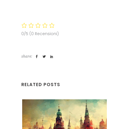
0/5
(0 Recensioni)
share:
RELATED POSTS