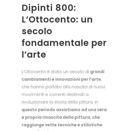
Dipinti 800:
L’Ottocento: un
secolo
fondamentale per
l’arte
L’Ottocento è stato un secolo di
grandi
cambiamenti e innovazioni per l’arte
,
che hanno portato alla nascita di nuovi
movimenti e correnti destinati a
rivoluzionare la storia della pittura. In
questo periodo assistiamo ad una vera
e propria rinascita della pittura, che
raggiunge vette tecniche e stilistiche