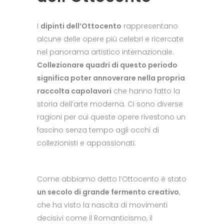
I
dipinti dell’Ottocento
rappresentano
alcune delle opere più celebri e ricercate
nel panorama artistico internazionale.
Collezionare quadri di questo periodo
significa poter annoverare nella propria
raccolta capolavori
che hanno fatto la
storia dell’arte moderna. Ci sono diverse
ragioni per cui queste opere rivestono un
fascino senza tempo agli occhi di
collezionisti e appassionati.
Come abbiamo detto l’Ottocento è stato
un secolo di grande fermento creativo
,
che ha visto la nascita di movimenti
decisivi come il Romanticismo, il