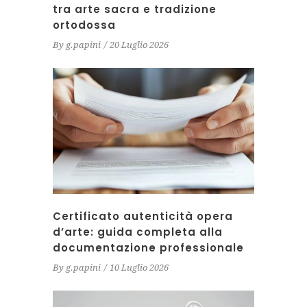
tra arte sacra e tradizione
ortodossa
By
g.papini
20 Luglio 2026
Certificato autenticità opera
d’arte: guida completa alla
documentazione professionale
By
g.papini
10 Luglio 2026