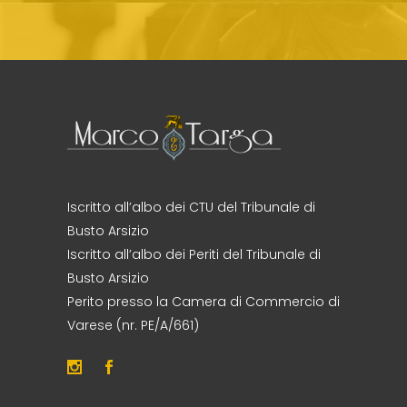
Iscritto all’albo dei CTU del Tribunale di
Busto Arsizio
Iscritto all’albo dei Periti del Tribunale di
Busto Arsizio
Perito presso la Camera di Commercio di
Varese (nr. PE/A/661)