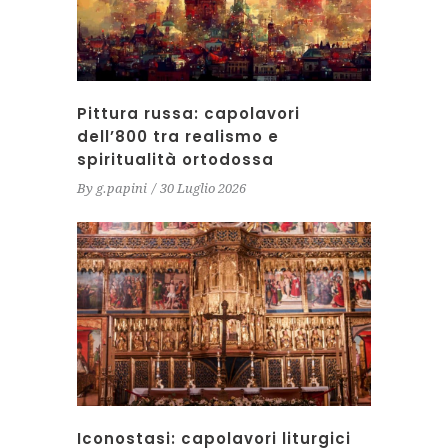
Pittura russa: capolavori
dell’800 tra realismo e
spiritualità ortodossa
By
g.papini
30 Luglio 2026
Iconostasi: capolavori liturgici