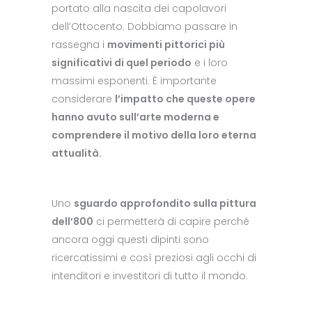
portato alla nascita dei capolavori
dell’Ottocento. Dobbiamo passare in
rassegna i
movimenti pittorici più
significativi di quel periodo
e i loro
massimi esponenti. È importante
considerare
l’impatto che queste opere
hanno avuto sull’arte moderna e
comprendere il motivo della loro eterna
attualità.
Uno
sguardo approfondito sulla pittura
dell’800
ci permetterà di capire perché
ancora oggi questi dipinti sono
ricercatissimi e così preziosi agli occhi di
intenditori e investitori di tutto il mondo.