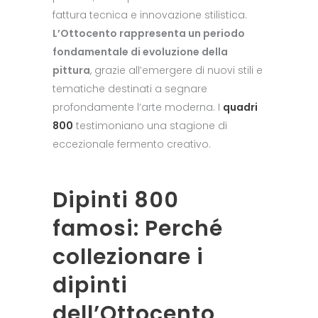
fattura tecnica e innovazione stilistica.
L’Ottocento rappresenta un periodo
fondamentale di evoluzione della
pittura
, grazie all’emergere di nuovi stili e
tematiche destinati a segnare
profondamente l’arte moderna. I
quadri
800
testimoniano una stagione di
eccezionale fermento creativo.
Dipinti 800
famosi: Perché
collezionare i
dipinti
dell’Ottocento