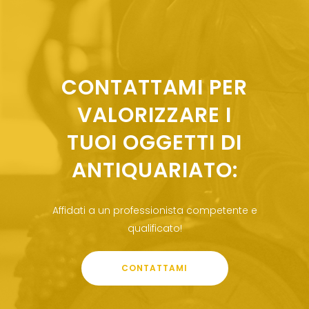
CONTATTAMI PER
VALORIZZARE I
TUOI OGGETTI DI
ANTIQUARIATO:
Affidati a un professionista competente e
qualificato!
CONTATTAMI