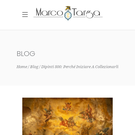
BLOG
Home
Blog
Dipinti 800: Perché Iniziare A Collezionarli