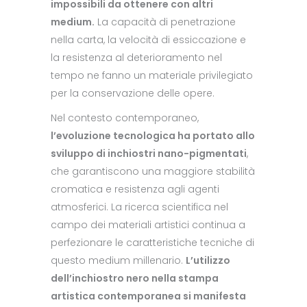
impossibili da ottenere con altri
medium.
La capacità di penetrazione
nella carta, la velocità di essiccazione e
la resistenza al deterioramento nel
tempo ne fanno un materiale privilegiato
per la conservazione delle opere.
Nel contesto contemporaneo,
l’evoluzione tecnologica ha portato allo
sviluppo di inchiostri nano-pigmentati
,
che garantiscono una maggiore stabilità
cromatica e resistenza agli agenti
atmosferici. La ricerca scientifica nel
campo dei materiali artistici continua a
perfezionare le caratteristiche tecniche di
questo medium millenario.
L’utilizzo
dell’inchiostro nero nella stampa
artistica contemporanea si manifesta