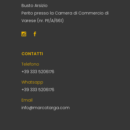
Busto Arsizio
Perito presso la Camera di Commercio di
Varese (nr. PE/A/661)
CONTATTI
Telefono
+39 333 5206176
Whatsapp
+39 333 5206176
Email
info@marcotarga.com