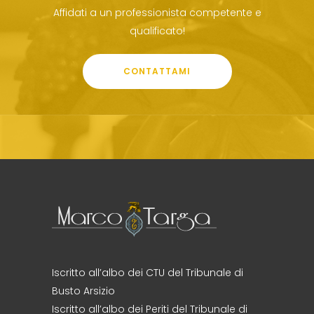
Affidati a un professionista competente e
qualificato!
CONTATTAMI
Iscritto all’albo dei CTU del Tribunale di
Busto Arsizio
Iscritto all’albo dei Periti del Tribunale di