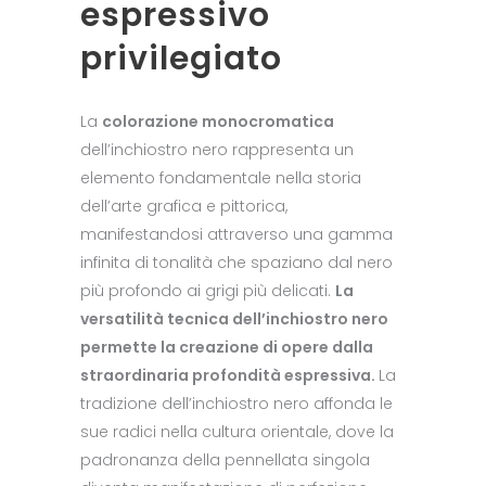
espressivo
privilegiato
La
colorazione monocromatica
dell’inchiostro nero rappresenta un
elemento fondamentale nella storia
dell’arte grafica e pittorica,
manifestandosi attraverso una gamma
infinita di tonalità che spaziano dal nero
più profondo ai grigi più delicati.
La
versatilità tecnica dell’inchiostro nero
permette la creazione di opere dalla
straordinaria profondità espressiva.
La
tradizione dell’inchiostro nero affonda le
sue radici nella cultura orientale, dove la
padronanza della pennellata singola