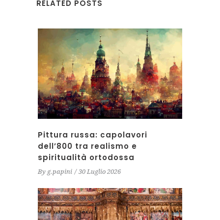
RELATED POSTS
Pittura russa: capolavori
dell’800 tra realismo e
spiritualità ortodossa
By
g.papini
30 Luglio 2026