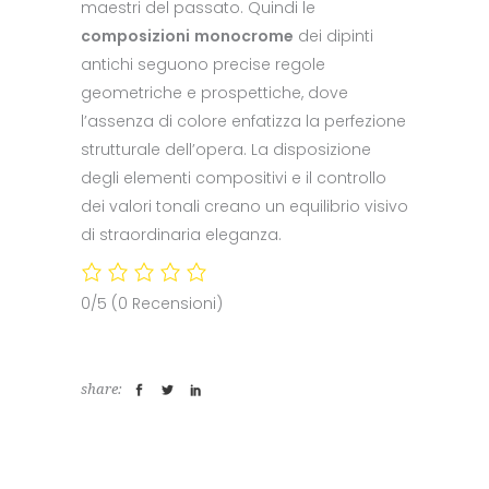
maestri del passato. Quindi le
composizioni
monocrome
dei dipinti
antichi seguono precise regole
geometriche e prospettiche, dove
l’assenza di colore enfatizza la perfezione
strutturale dell’opera. La disposizione
degli elementi compositivi e il controllo
dei valori tonali creano un equilibrio visivo
di straordinaria eleganza.
0/5
(0 Recensioni)
share: