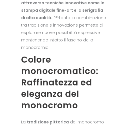
attraverso tecniche innovative come la
stampa digitale fine-art e la serigrafia
di alta qualità.
PErtanto la combinazione
tra tradizione e innovazione permette di
esplorare nuove possibilità espressive
mantenendo intatto il fascino della
monocromia.
Colore
monocromatico:
Raffinatezza ed
eleganza del
monocromo
La
tradizione pittorica
del monocromo