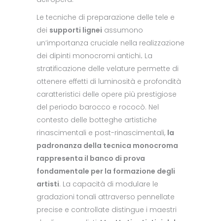
Le tecniche di preparazione delle tele e
dei
supporti lignei
assumono
un’importanza cruciale nella realizzazione
dei dipinti monocromi antichi
.
La
stratificazione delle velature permette di
ottenere effetti di luminosità e profondità
caratteristici delle opere più prestigiose
del periodo barocco e rococò. Nel
contesto delle botteghe artistiche
rinascimentali e post-rinascimentali,
la
padronanza della tecnica monocroma
rappresenta il banco di prova
fondamentale per la formazione degli
artisti
. La capacità di modulare le
gradazioni tonali attraverso pennellate
precise e controllate distingue i maestri