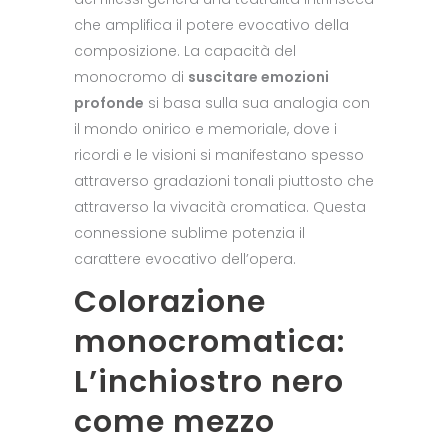
che amplifica il potere evocativo della
composizione. La capacità del
monocromo di
suscitare emozioni
profonde
si basa sulla sua analogia con
il mondo onirico e memoriale, dove i
ricordi e le visioni si manifestano spesso
attraverso gradazioni tonali piuttosto che
attraverso la vivacità cromatica. Questa
connessione sublime potenzia il
carattere evocativo dell’opera.
Colorazione
monocromatica:
L’inchiostro nero
come mezzo