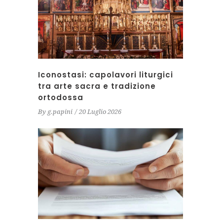
Iconostasi: capolavori liturgici
tra arte sacra e tradizione
ortodossa
By
g.papini
20 Luglio 2026