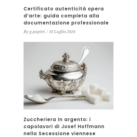
Certificato autenticità opera
d’arte: guida completa alla
documentazione professionale
By
g.papini
10 Luglio 2026
Zuccheriera in argento: i
capolavori di Josef Hoffmann
nella Secessione viennese