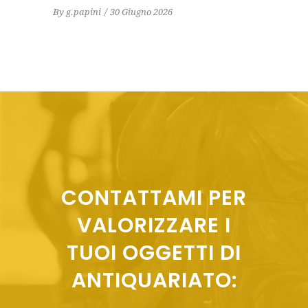
By
g.papini
30 Giugno 2026
CONTATTAMI PER
VALORIZZARE I
TUOI OGGETTI DI
ANTIQUARIATO: