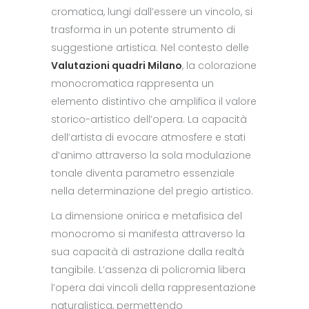
cromatica, lungi dall’essere un vincolo, si
trasforma in un potente strumento di
suggestione artistica. Nel contesto delle
Valutazioni quadri Milano
, la colorazione
monocromatica rappresenta un
elemento distintivo che amplifica il valore
storico-artistico dell’opera. La capacità
dell’artista di evocare atmosfere e stati
d’animo attraverso la sola modulazione
tonale diventa parametro essenziale
nella determinazione del pregio artistico.
La dimensione onirica e metafisica del
monocromo si manifesta attraverso la
sua capacità di astrazione dalla realtà
tangibile. L’assenza di policromia libera
l’opera dai vincoli della rappresentazione
naturalistica, permettendo