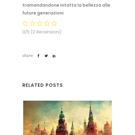
tramandandone intatta la bellezza alle
future generazioni
.
0/5
(0 Recensioni)
share:
RELATED POSTS