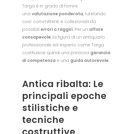
Targa è in grado di fornire
una
valutazione ponderata
, tutelando
così committenti e collezionisti da
possibili
errori o raggiri.
Per un
affare
consapevole
, la figura di un antiquario
professionale ed esperto come Targa
costituisce quindi una preziosa
garanzia
di competenza
e una
guida autorevole
.
Antica ribalta: Le
principali epoche
stilistiche e
tecniche
costruttive