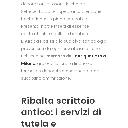
decorazioni a rosoni tipiche del
Settecento partenopeo, arricchendone
fronte, fianchi e piano reclinabile.
Presenta inoltre inserti di essenze
contrastanti e spallette bombate.
L’
Antica ribalta
e le sue diverse tipologie
provenienti da ogni area italiana sono
richieste nel
mercato dell’
antiquariato a
Milano
, grazie alla loro raffinatezza
formale e decorativa che ancora oggi
suscitano ammirazione.
Ribalta scrittoio
antico: i servizi di
tutela e