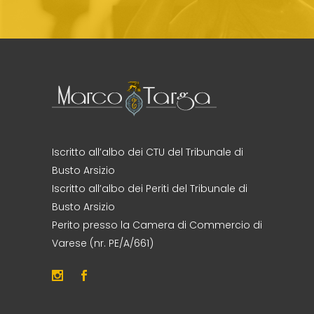
Iscritto all’albo dei CTU del Tribunale di
Busto Arsizio
Iscritto all’albo dei Periti del Tribunale di
Busto Arsizio
Perito presso la Camera di Commercio di
Varese (nr. PE/A/661)