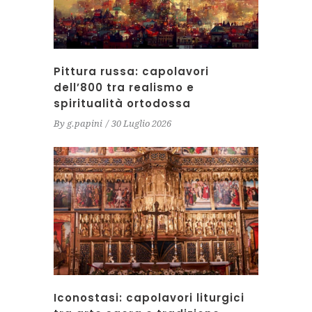
Pittura russa: capolavori
dell’800 tra realismo e
spiritualità ortodossa
By
g.papini
30 Luglio 2026
Iconostasi: capolavori liturgici