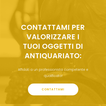
CONTATTAMI PER
VALORIZZARE I
TUOI OGGETTI DI
ANTIQUARIATO:
Affidati a un professionista competente e
qualificato!
CONTATTAMI