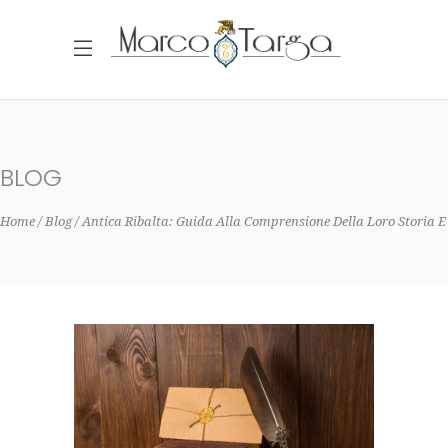
BLOG
Home
Blog
Antica Ribalta: Guida Alla Comprensione Della Loro Storia E