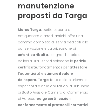
manutenzione
proposti da Targa
Marco Targa
, perito esperto di
antiquariato e arredi antichi, offre una
gamma completa di servizi dedicati alla
conservazione e valorizzazione di
un’antica ribalta
, scrigno di storia e
bellezza. Tra i servizi spiccano le
perizie
certificate
, fondamentali per
attestare
l’autenticità
e
stimare il valore
dell’opera
.
Targa
, forte della pluriennale
esperienza e delle abilitazioni al Tribunale
di Busto Arsizio e Camera di Commercio
di Varese,
redige certificazioni
conformemente ai protocolli normativi
.