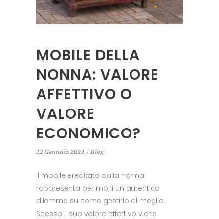
MOBILE DELLA
NONNA: VALORE
AFFETTIVO O
VALORE
ECONOMICO?
12 Gennaio 2024
Blog
Il mobile ereditato dalla nonna
rappresenta per molti un autentico
dilemma su come gestirlo al meglio.
Spesso il suo valore affettivo viene