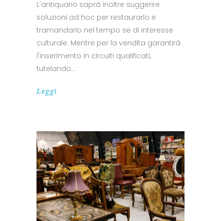
L'antiquario saprà inoltre suggerire
soluzioni ad hoc per restaurarlo e
tramandarlo nel tempo se di interesse
culturale. Mentre per la vendita garantirà
l'inserimento in circuiti qualificati,
tutelando
Leggi