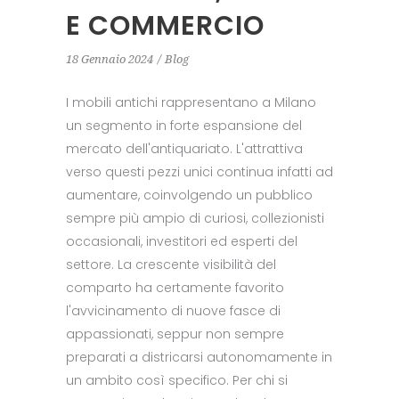
E COMMERCIO
18 Gennaio 2024
Blog
I mobili antichi rappresentano a Milano
un segmento in forte espansione del
mercato dell'antiquariato. L'attrattiva
verso questi pezzi unici continua infatti ad
aumentare, coinvolgendo un pubblico
sempre più ampio di curiosi, collezionisti
occasionali, investitori ed esperti del
settore. La crescente visibilità del
comparto ha certamente favorito
l'avvicinamento di nuove fasce di
appassionati, seppur non sempre
preparati a districarsi autonomamente in
un ambito così specifico. Per chi si