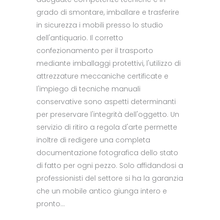
grado di smontare, imballare e trasferire
in sicurezza i mobili presso lo studio
dell'antiquario. Il corretto
confezionamento per il trasporto
mediante imballaggi protettivi, l'utilizzo di
attrezzature meccaniche certificate e
l'impiego di tecniche manuali
conservative sono aspetti determinanti
per preservare l'integrità dell'oggetto. Un
servizio di ritiro a regola d'arte permette
inoltre di redigere una completa
documentazione fotografica dello stato
di fatto per ogni pezzo. Solo affidandosi a
professionisti del settore si ha la garanzia
che un mobile antico giunga intero e
pronto