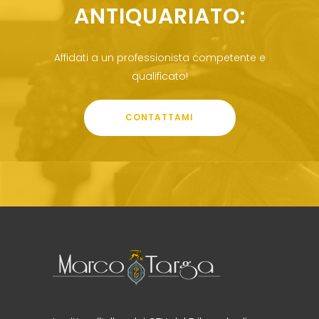
ANTIQUARIATO:
Affidati a un professionista competente e
qualificato!
CONTATTAMI