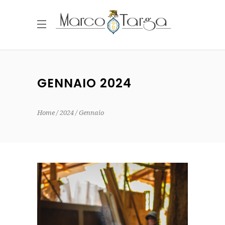
GENNAIO 2024
Home
2024
Gennaio