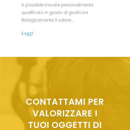
è possibile trovare personalmente
qualificato in grado di giudicare
filologicamente il valore
Leggi
CONTATTAMI PER
VALORIZZARE I
TUOI OGGETTI DI