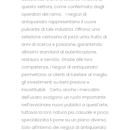
questo settore, come confermato dagli
operatori del ramo. I negozi di
antiquariato rappresentano il cuore
pulsante di tale industria. Offrono una
selezione certosina di pezzi unici, frutto di
anni di ricerca e passione, garantendo
altissimi standard di autenticazione,
restauro e servizio. Grazie alle loro
competenze, i negozi di antiquariato
permettono ai clienti di tutelare al meglio
gli investimenti su beni preziosi e
insostituibili. Certo, anche i mercatini
dell'usato svolgono un ruolo importante
nell'avvicinare nuovi pubblici a quest'arte,
tuttavia la loro natura più casuale e poco
specializzata li pone su un piano diverso.
Solo all'interno dei negozi di antiquariato