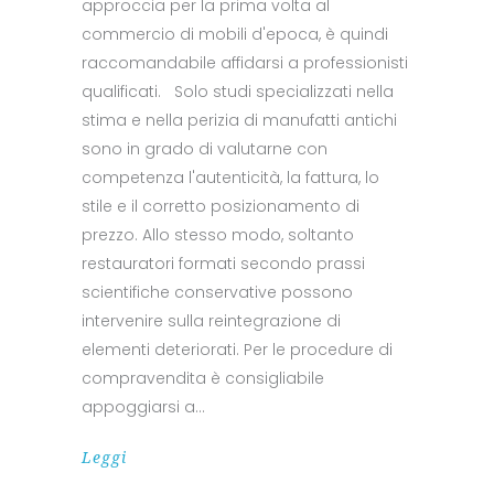
approccia per la prima volta al
commercio di mobili d'epoca, è quindi
raccomandabile affidarsi a professionisti
qualificati. Solo studi specializzati nella
stima e nella perizia di manufatti antichi
sono in grado di valutarne con
competenza l'autenticità, la fattura, lo
stile e il corretto posizionamento di
prezzo. Allo stesso modo, soltanto
restauratori formati secondo prassi
scientifiche conservative possono
intervenire sulla reintegrazione di
elementi deteriorati. Per le procedure di
compravendita è consigliabile
appoggiarsi a
Leggi