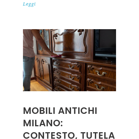
Leggi
MOBILI ANTICHI
MILANO:
CONTESTO, TUTELA