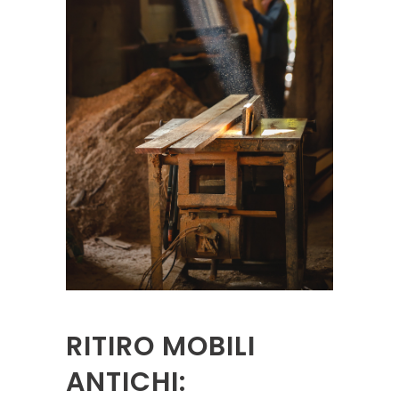
RITIRO MOBILI
ANTICHI: